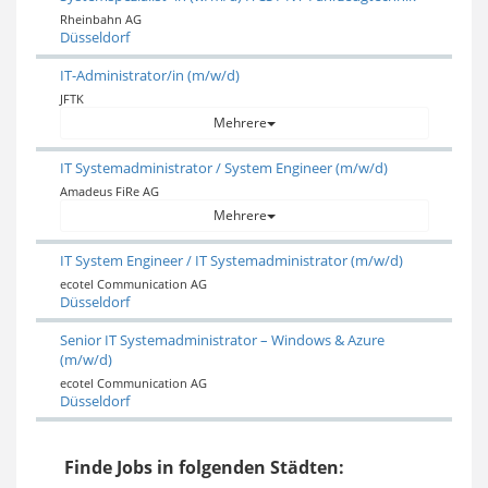
Rheinbahn AG
Düsseldorf
IT-Administrator/in (m/w/d)
JFTK
Mehrere
IT Systemadministrator / System Engineer (m/w/d)
Amadeus FiRe AG
Mehrere
IT System Engineer / IT Systemadministrator (m/w/d)
ecotel Communication AG
Düsseldorf
Senior IT Systemadministrator – Windows & Azure
(m/w/d)
ecotel Communication AG
Düsseldorf
Finde Jobs in folgenden Städten: