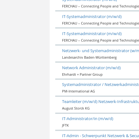
FERCHAU – Connecting People and Technologie
IT-Systemadministrator (m/w/d)
FERCHAU – Connecting People and Technologie
IT-Systemadministrator (m/w/d)
FERCHAU – Connecting People and Technologie
Netzwerk- und Systemadministrator (w/
Landesarchiv Baden-Württemberg
Network Administrator (m/w/d)
Ehrhardt + Partner Group
Systemadministrator / Netzwerkadminist
PM-International AG
Teamleiter (m/w/d) Netzwerk-Infrastrukt
August Storck KG
IT-Administrator/in (m/w/d)
JFTK
IT-Admin - Schwerpunkt Netzwerk & Secur