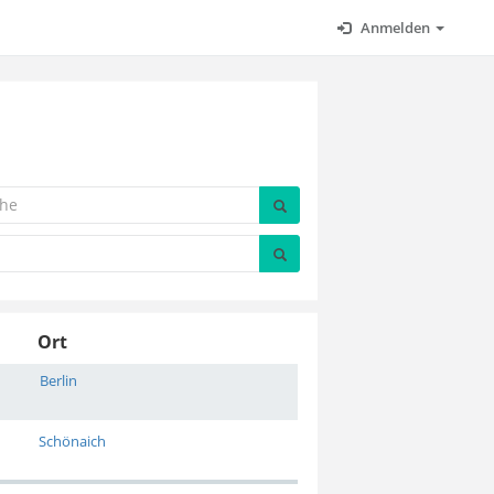
Anmelden
Ort
Berlin
Schönaich