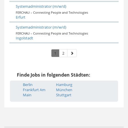
Systemadministrator (m/w/d)
FERCHAU – Connecting People and Technologies
Erfurt
Systemadministrator (m/w/d)
FERCHAU – Connecting People and Technologies
Ingolstadt
1
2
Finde Jobs in folgenden Städten:
Berlin
Hamburg
Frankfurt Am
München
Main
Stuttgart