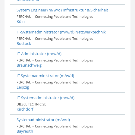
System Engineer (m/w/d) Infrastruktur & Sicherheit
FERCHAU – Connecting People and Technologies
Köln
IT-Systemadministrator (m/w/d) Netzwerktechnik
FERCHAU – Connecting People and Technologies
Rostock
IT-Administrator (m/w/d)
FERCHAU – Connecting People and Technologies
Braunschweig
IT Systemadministrator (m/w/d)
FERCHAU – Connecting People and Technologies
Leipzig
IT-Systemadministrator (m/w/d)
DIESEL TECHNIC SE
Kirchdorf
Systemadministrator (m/w/d)
FERCHAU – Connecting People and Technologies
Bayreuth