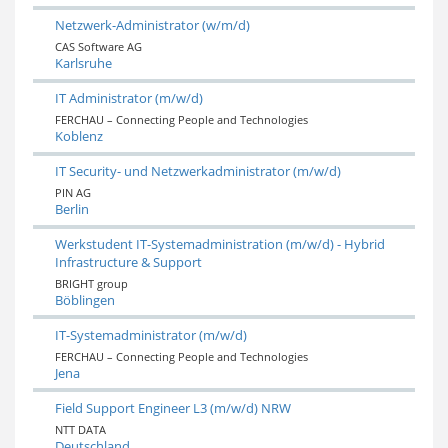
Netzwerk-Administrator (w/m/d)
CAS Software AG
Karlsruhe
IT Administrator (m/w/d)
FERCHAU – Connecting People and Technologies
Koblenz
IT Security- und Netzwerkadministrator (m/w/d)
PIN AG
Berlin
Werkstudent IT-Systemadministration (m/w/d) - Hybrid
Infrastructure & Support
BRIGHT group
Böblingen
IT-Systemadministrator (m/w/d)
FERCHAU – Connecting People and Technologies
Jena
Field Support Engineer L3 (m/w/d) NRW
NTT DATA
Deutschland