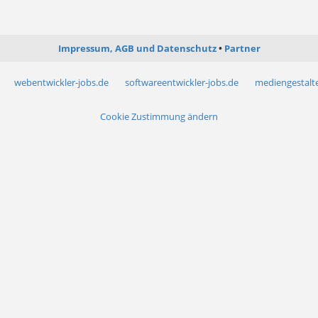
Impressum, AGB und Datenschutz
Partner
webentwickler-jobs.de
softwareentwickler-jobs.de
mediengestalte
Cookie Zustimmung ändern