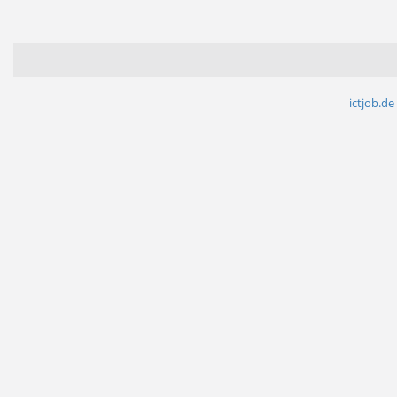
ictjob.de