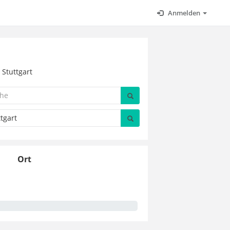
Anmelden
 Stuttgart
Ort