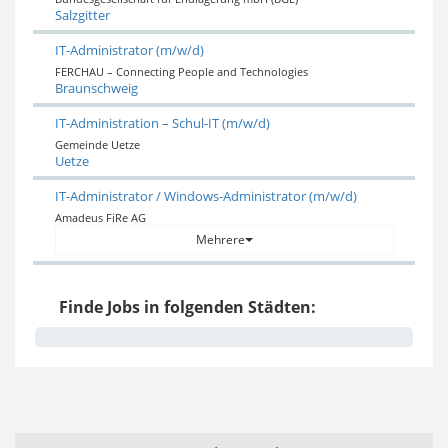
Salzgitter
IT-Administrator (m/w/d)
FERCHAU – Connecting People and Technologies
Braunschweig
IT-Administration – Schul-IT (m/w/d)
Gemeinde Uetze
Uetze
IT-Administrator / Windows-Administrator (m/w/d)
Amadeus FiRe AG
Mehrere
Finde Jobs in folgenden Städten: