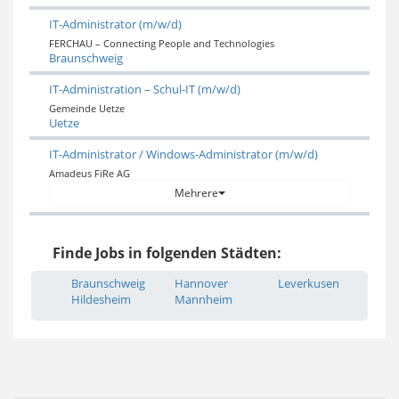
IT-Administrator (m/w/d)
FERCHAU – Connecting People and Technologies
Braunschweig
IT-Administration – Schul-IT (m/w/d)
Gemeinde Uetze
Uetze
IT-Administrator / Windows-Administrator (m/w/d)
Amadeus FiRe AG
Mehrere
Finde Jobs in folgenden Städten:
Braunschweig
Hannover
Leverkusen
Hildesheim
Mannheim