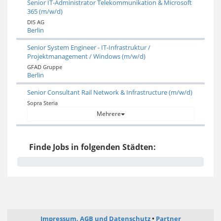
Senior IT-Administrator Telekommunikation & Microsoft
365 (m/w/d)
DIS AG
Berlin
Senior System Engineer - IT-Infrastruktur /
Projektmanagement / Windows (m/w/d)
GFAD Gruppe
Berlin
Senior Consultant Rail Network & Infrastructure (m/w/d)
Sopra Steria
Mehrere
Finde Jobs in folgenden Städten:
Impressum, AGB und Datenschutz
Partner