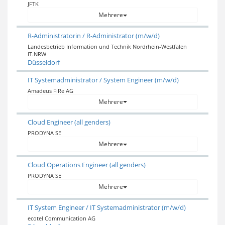
JFTK
Mehrere
R-Administratorin / R-Administrator (m/w/d)
Landesbetrieb Information und Technik Nordrhein-Westfalen
IT.NRW
Düsseldorf
IT Systemadministrator / System Engineer (m/w/d)
Amadeus FiRe AG
Mehrere
Cloud Engineer (all genders)
PRODYNA SE
Mehrere
Cloud Operations Engineer (all genders)
PRODYNA SE
Mehrere
IT System Engineer / IT Systemadministrator (m/w/d)
ecotel Communication AG