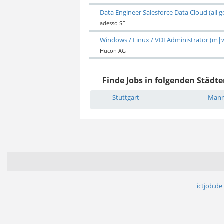
Data Engineer Salesforce Data Cloud (all 
adesso SE
Windows / Linux / VDI Administrator (m|
Hucon AG
Finde Jobs in folgenden Städte
Stuttgart
Man
ictjob.de