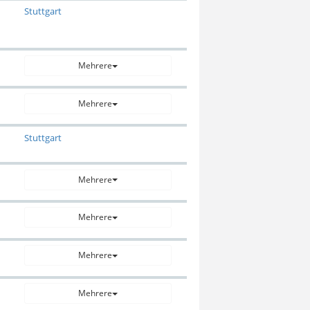
Stuttgart
Mehrere
Mehrere
Stuttgart
Mehrere
Mehrere
Mehrere
Mehrere