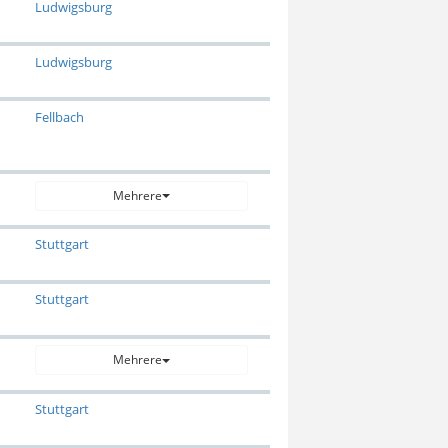
Ludwigsburg
Ludwigsburg
Fellbach
Mehrere
Stuttgart
Stuttgart
Mehrere
Stuttgart