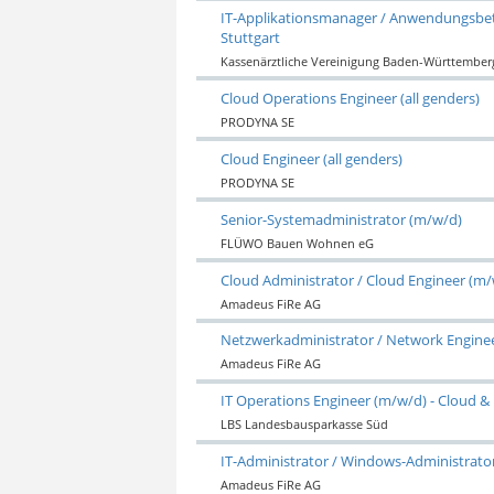
IT-Applikationsmanager / Anwendungsbe
Stuttgart
Kassenärztliche Vereinigung Baden-Württember
Cloud Operations Engineer (all genders)
PRODYNA SE
Cloud Engineer (all genders)
PRODYNA SE
Senior-Systemadministrator (m/w/d)
FLÜWO Bauen Wohnen eG
Cloud Administrator / Cloud Engineer (m
Amadeus FiRe AG
Netzwerkadministrator / Network Engine
Amadeus FiRe AG
IT Operations Engineer (m/w/d) - Cloud & 
LBS Landesbausparkasse Süd
IT-Administrator / Windows-Administrato
Amadeus FiRe AG