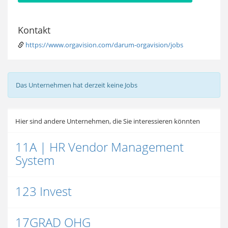
Kontakt
https://www.orgavision.com/darum-orgavision/jobs
Das Unternehmen hat derzeit keine Jobs
Hier sind andere Unternehmen, die Sie interessieren könnten
11A | HR Vendor Management
System
123 Invest
17GRAD OHG