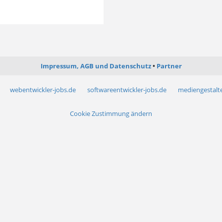
Impressum, AGB und Datenschutz
Partner
webentwickler-jobs.de
softwareentwickler-jobs.de
mediengestalte
Cookie Zustimmung ändern