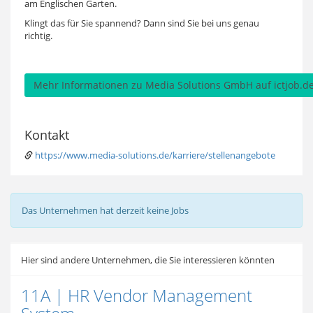
am Englischen Garten.
Klingt das für Sie spannend? Dann sind Sie bei uns genau
richtig.
Mehr Informationen zu Media Solutions GmbH auf ictjob.d
Kontakt
https://www.media-solutions.de/karriere/stellenangebote
Das Unternehmen hat derzeit keine Jobs
Hier sind andere Unternehmen, die Sie interessieren könnten
11A | HR Vendor Management