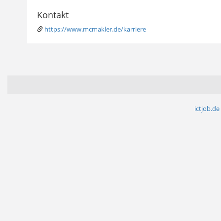
Kontakt
https://www.mcmakler.de/karriere
ictjob.de