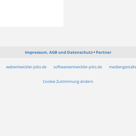
Impressum, AGB und Datenschutz
Partner
webentwickler-jobs.de
softwareentwickler-jobs.de
mediengestalte
Cookie Zustimmung ändern