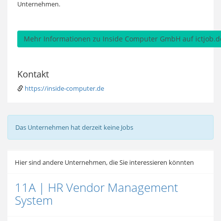
Unternehmen.
Mehr Informationen zu Inside Computer GmbH auf ictjob.d
Kontakt
https://inside-computer.de
Das Unternehmen hat derzeit keine Jobs
Hier sind andere Unternehmen, die Sie interessieren könnten
11A | HR Vendor Management
System