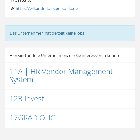
https://wikando-jobs.personio.de
Das Unternehmen hat derzeit keine Jobs
Hier sind andere Unternehmen, die Sie interessieren könnten
11A | HR Vendor Management
System
123 Invest
17GRAD OHG