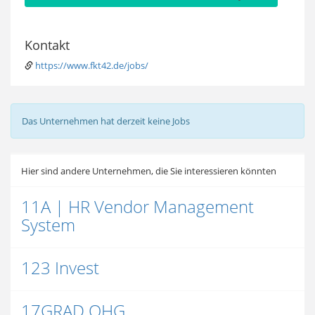
Kontakt
https://www.fkt42.de/jobs/
Das Unternehmen hat derzeit keine Jobs
Hier sind andere Unternehmen, die Sie interessieren könnten
11A | HR Vendor Management
System
123 Invest
17GRAD OHG