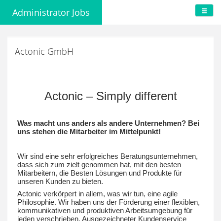
Administrator Jobs
Actonic GmbH
Actonic – Simply different
Was macht uns anders als andere Unternehmen? Bei
uns stehen die Mitarbeiter im Mittelpunkt!
Wir sind eine sehr erfolgreiches Beratungsunternehmen,
dass sich zum zielt genommen hat, mit den besten
Mitarbeitern, die Besten Lösungen und Produkte für
unseren Kunden zu bieten.
Actonic verkörpert in allem, was wir tun, eine agile
Philosophie. Wir haben uns der Förderung einer flexiblen,
kommunikativen und produktiven Arbeitsumgebung für
jeden verschrieben. Ausgezeichneter Kundenservice