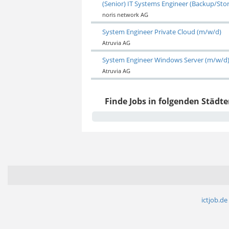
(Senior) IT Systems Engineer (Backup/Sto
noris network AG
System Engineer Private Cloud (m/w/d)
Atruvia AG
System Engineer Windows Server (m/w/d
Atruvia AG
Finde Jobs in folgenden Städte
ictjob.de