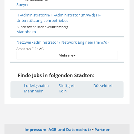
Speyer
IT-Administratorin/IT-Administrator (m/w/d) IT-
Unterstützung Lehrbetriebes
Bundeswehr Baden-Württemberg
Mannheim
Netzwerkadministrator / Network Engineer (m/w/d)
Amadeus FiRe AG
Mehrere
Finde Jobs in folgenden Städten:
Ludwigshafen
Stuttgart
Düsseldorf
Mannheim
Köln
Impressum, AGB und Datenschutz
Partner