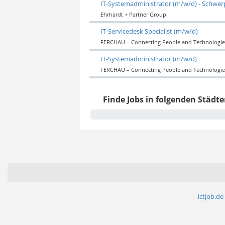
IT-Systemadministrator (m/w/d) - Schwer
Ehrhardt + Partner Group
IT-Servicedesk Specialist (m/w/d)
FERCHAU – Connecting People and Technologie
IT-Systemadministrator (m/w/d)
FERCHAU – Connecting People and Technologie
Finde Jobs in folgenden Städte
ictjob.de