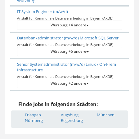
Würzburg
IT System Engineer (m/w/d)
Anstalt für Kommunale Datenverarbeitung in Bayern (AKDB)
Würzburg +4 andere
Datenbankadministrator (m/w/d) Microsoft SQL Server
Anstalt für Kommunale Datenverarbeitung in Bayern (AKDB)
Würzburg +6 andere
Senior Systemadministrator (m/w/d) Linux / On-Prem
Infrastructure
Anstalt für Kommunale Datenverarbeitung in Bayern (AKDB)
Würzburg +2 andere
Finde Jobs in folgenden Städten:
Erlangen
Augsburg
München
Nürnberg
Regensburg