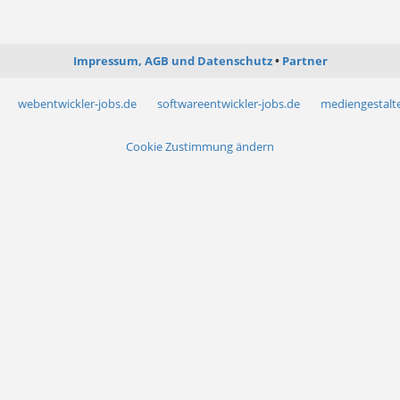
Impressum, AGB und Datenschutz
Partner
webentwickler-jobs.de
softwareentwickler-jobs.de
mediengestalte
Cookie Zustimmung ändern