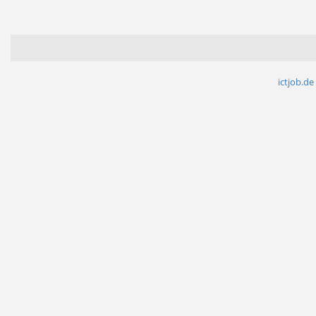
ictjob.de