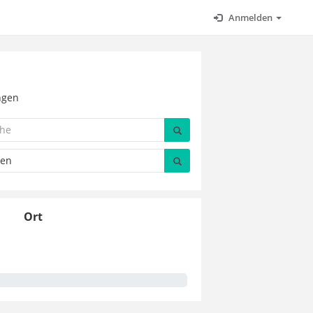
Anmelden
ngen
Ort