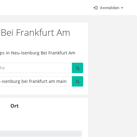
Anmelden
Bei Frankfurt Am
ps in Neu-Isenburg Bei Frankfurt Am
Ort