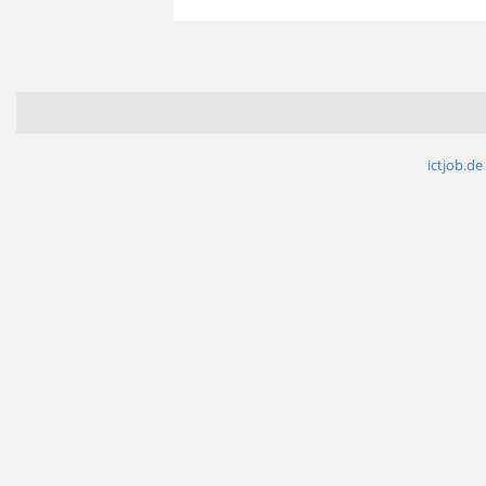
ictjob.de