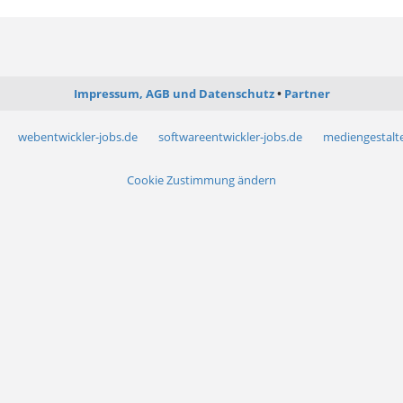
Impressum, AGB und Datenschutz
Partner
webentwickler-jobs.de
softwareentwickler-jobs.de
mediengestalte
Cookie Zustimmung ändern